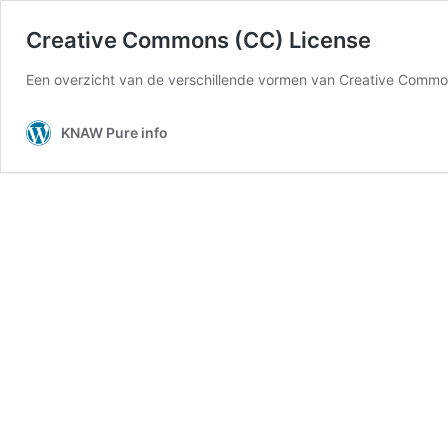
Creative Commons (CC) License
Een overzicht van de verschillende vormen van Creative Commons
KNAW Pure info