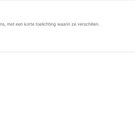
, met een korte toelichting waarin ze verschillen.