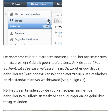
De
username
en het e-mailadres moeten allebei het officiële KNAW
e-mailadres zijn. Gebruik geen hoofdletters. Vink de optie
‘User
authenticated by external system’
aan. Dit zorgt ervoor dat de
gebruiker via ‘SURFconext’ kan inloggen met zijn KNAW e-mailadres
en zijn standaard KNAW wachtwoord (Single Sign On).
NB: Het is aan te raden ook de voor- en achternaam van de
gebruiker in te vullen: Dit maakt het eenvoudiger om de gebruiker
terug te vinden.