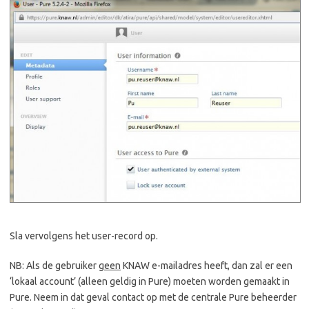
Sla vervolgens het user-record op.
NB: Als de gebruiker
geen
KNAW e-mailadres heeft, dan zal er een
‘lokaal account’ (alleen geldig in Pure) moeten worden gemaakt in
Pure. Neem in dat geval contact op met de centrale Pure beheerder