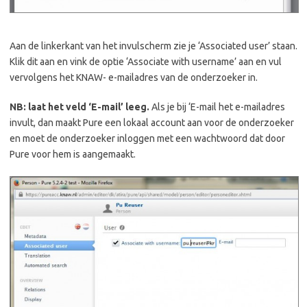
Aan de linkerkant van het invulscherm zie je ‘Associated user’ staan.
Klik dit aan en vink de optie ‘Associate with username’ aan en vul
vervolgens het KNAW- e-mailadres van de onderzoeker in.
NB: laat het veld ‘E-mail’ leeg.
Als je bij ‘E-mail het e-mailadres
invult, dan maakt Pure een lokaal account aan voor de onderzoeker
en moet de onderzoeker inloggen met een wachtwoord dat door
Pure voor hem is aangemaakt.