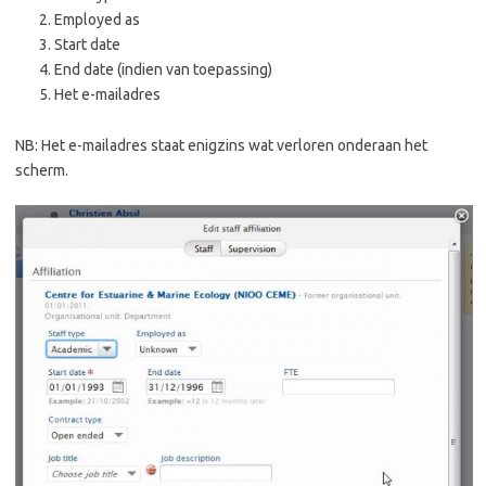
Employed as
Start date
End date (indien van toepassing)
Het e-mailadres
NB: Het e-mailadres staat enigzins wat verloren onderaan het
scherm.