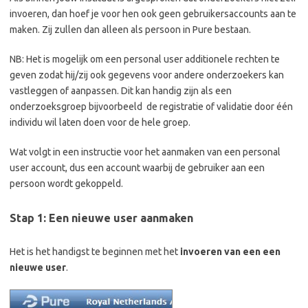
invoeren, dan hoef je voor hen ook geen gebruikersaccounts aan te
maken. Zij zullen dan alleen als persoon in Pure bestaan.
NB: Het is mogelijk om een personal user additionele rechten te
geven zodat hij/zij ook gegevens voor andere onderzoekers kan
vastleggen of aanpassen. Dit kan handig zijn als een
onderzoeksgroep bijvoorbeeld de registratie of validatie door één
individu wil laten doen voor de hele groep.
Wat volgt in een instructie voor het aanmaken van een personal
user account, dus een account waarbij de gebruiker aan een
persoon wordt gekoppeld.
Stap 1: Een nieuwe user aanmaken
Het is het handigst te beginnen met het
invoeren van een een
nieuwe user
.