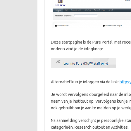
Deze startpagina is de Pure Portal, met re
onderin vind je de inlogknop:
Alternatief kun je inloggen via de link:
https:
Je wordt vervolgens doorgeleid naar de inlogp
naam van je instituut op. Vervolgens kun je
ook gebruikt om je aan te melden op je werk
Na aanmelding verschijnt je persoonlijke sta
categorieën, Research output en Activities.