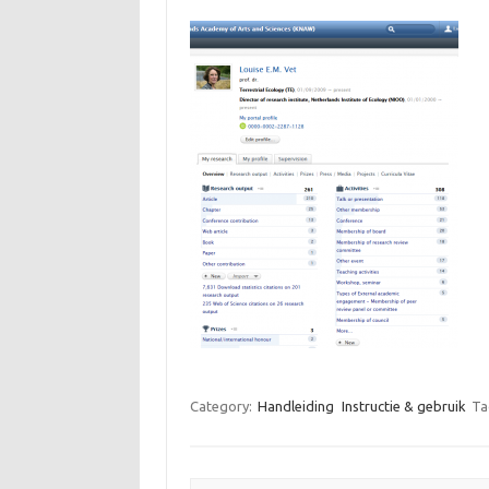
Category:
Handleiding
Instructie & gebruik
Ta