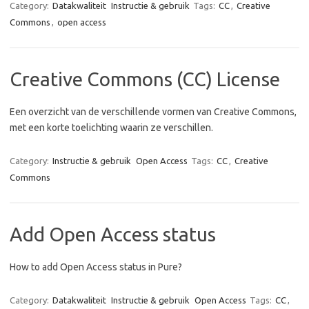
Category:
Datakwaliteit
Instructie & gebruik
Tags:
CC
,
Creative
Commons
,
open access
Creative Commons (CC) License
Een overzicht van de verschillende vormen van Creative Commons,
met een korte toelichting waarin ze verschillen.
Category:
Instructie & gebruik
Open Access
Tags:
CC
,
Creative
Commons
Add Open Access status
How to add Open Access status in Pure?
Category:
Datakwaliteit
Instructie & gebruik
Open Access
Tags:
CC
,