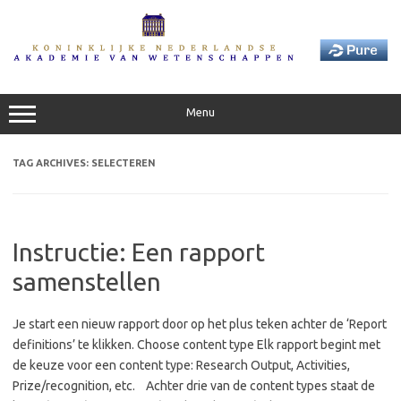
Skip
to
content
Menu
TAG ARCHIVES:
SELECTEREN
Instructie: Een rapport
samenstellen
Je start een nieuw rapport door op het plus teken achter de ‘Report
definitions’ te klikken. Choose content type Elk rapport begint met
de keuze voor een content type: Research Output, Activities,
Prize/recognition, etc. Achter drie van de content types staat de