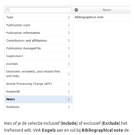
Kies of je de selectie inclusief (
Include
) of exclusief (
Exclude
) het
trefwoord wilt. Vink
Engels
aan en vul bij
Bibliographical note
de