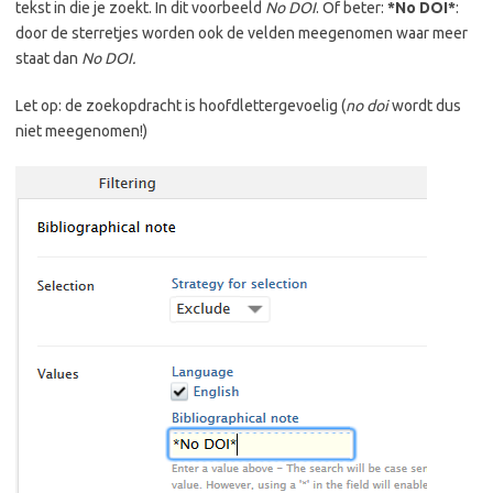
tekst in die je zoekt. In dit voorbeeld
No DOI
. Of beter:
*No DOI*
:
door de sterretjes worden ook de velden meegenomen waar meer
staat dan
No DOI.
Let op: de zoekopdracht is hoofdlettergevoelig (
no doi
wordt dus
niet meegenomen!)