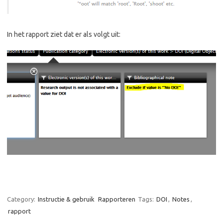
In het rapport ziet dat er als volgt uit:
Category:
Instructie & gebruik
Rapporteren
Tags:
DOI
,
Notes
,
rapport