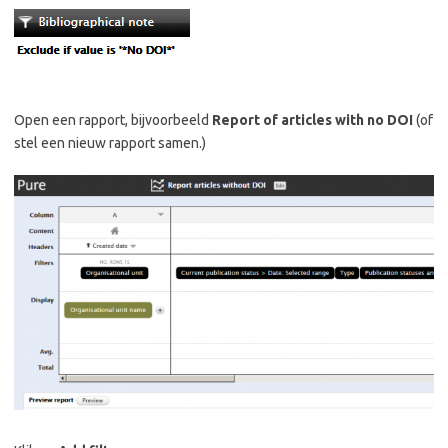
Open een rapport, bijvoorbeeld
Report of articles with no DOI
(of
stel een nieuw rapport samen.)